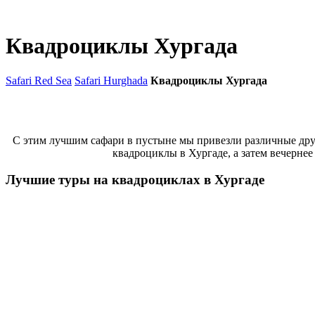
Квадроциклы Хургада
Safari Red Sea
Safari Hurghada
Квадроциклы Хургада
С этим лучшим сафари в пустыне мы привезли различные други
квадроциклы в Хургаде, а затем вечерне
Лучшие туры на квадроциклах в Хургаде