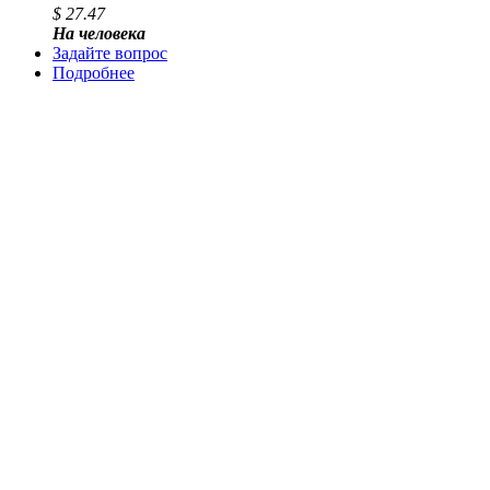
$ 27.47
На человека
Задайте вопрос
Подробнее