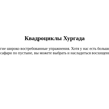
Квадроциклы Хургада
е широко востребованные упражнения. Хотя у нас есть больше в
е сафари по пустыне, вы можете выбрать и насладиться восхищ